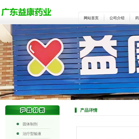
网站首页
公司介绍
药
产品详情
固体制剂
治疗型输液