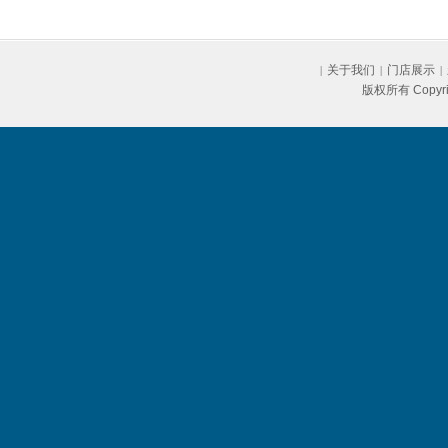
关于我们
门店展示
|
|
|
版权所有 Copyr