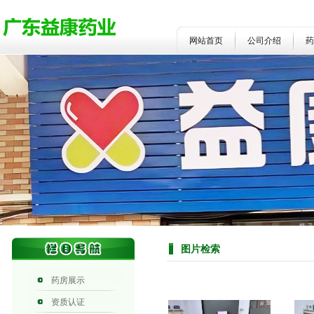
网站首页
公司介绍
药
图片检索
药房展示
资质认证